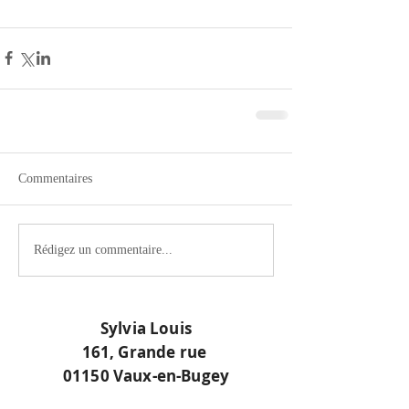
Commentaires
Rédigez un commentaire...
Sylvia Louis
161, Grande rue
01150 Vaux-en-Bugey