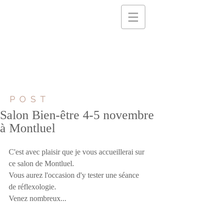
POST
Salon Bien-être 4-5 novembre
à Montluel
C'est avec plaisir que je vous accueillerai sur 
ce salon de Montluel. 
Vous aurez l'occasion d'y tester une séance 
de réflexologie.
Venez nombreux...