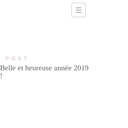
POST
Belle et heureuse année 2019
!