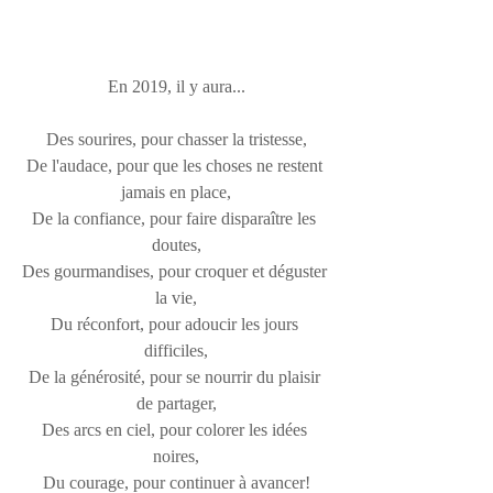
En 2019, il y aura...
Des sourires, pour chasser la tristesse,
De l'audace, pour que les choses ne restent 
jamais en place,
De la confiance, pour faire disparaître les 
doutes,
Des gourmandises, pour croquer et déguster 
la vie,
Du réconfort, pour adoucir les jours 
difficiles,
De la générosité, pour se nourrir du plaisir 
de partager,
Des arcs en ciel, pour colorer les idées 
noires,
Du courage, pour continuer à avancer!