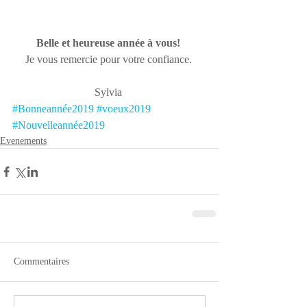
Belle et heureuse année à vous! 
Je vous remercie pour votre confiance. 
Sylvia 
#Bonneannée2019
#voeux2019
#Nouvelleannée2019
Evenements
Commentaires