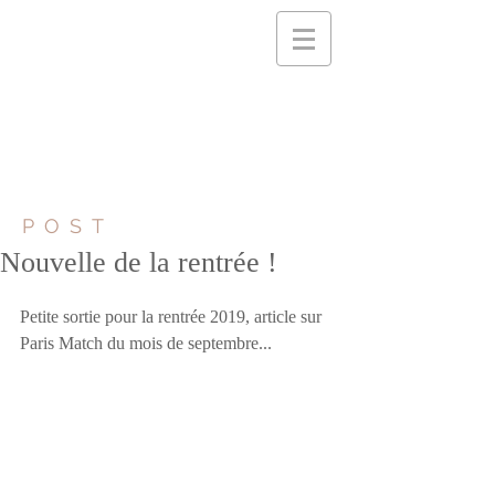
POST
Nouvelle de la rentrée !
Petite sortie pour la rentrée 2019, article sur 
Paris Match du mois de septembre...