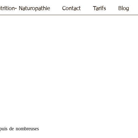
trition- Naturopathie
Contact
Tarifs
Blog
puis de nombreuses 