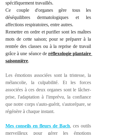
spécifiquement travaillés. 
Ce couple d'organes gère tous les 
déséquilibres dermatologiques et les 
affections respiratoires, entre autres.
Remettre en ordre et purifier sont les maîtres 
mots de cette saison; pour se préparer à la 
rentrée des classes ou à la reprise de travail 
grâce à une séance de 
réflexologie plantaire 
saisonnière
.  
L
es émotions associées sont la tristesse, la 
mélancolie, la culpabilité. Et les forces 
associées à ces deux organes sont le lâcher-
prise, l'adaptation à l'imprévu, la confiance 
que notre corps s'auto-guérit, s'autorépare, se 
régénère à chaque instant. 
Mes conseils en fleurs de Bach
, ces outils 
merveilleux pour gérer les émotions 