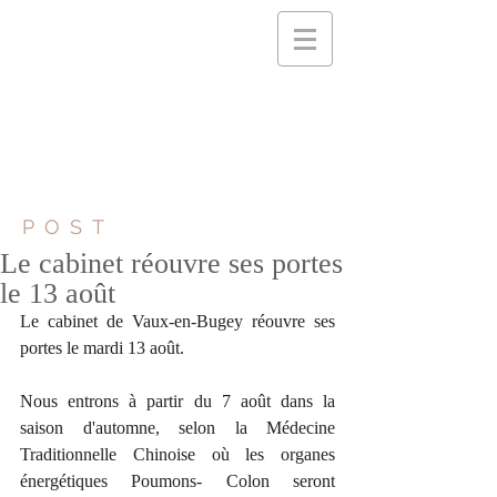
POST
Le cabinet réouvre ses portes
le 13 août
Le cabinet de Vaux-en-Bugey réouvre ses 
portes le mardi 13 août. 
Nous entrons à partir du 7 août dans la 
saison d'automne, selon la Médecine 
Traditionnelle Chinoise où les organes 
énergétiques Poumons- Colon seront 