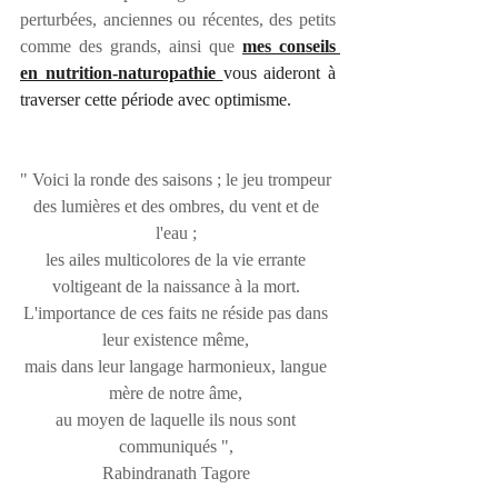
perturbées, anciennes ou récentes, des petits 
comme des grands, ainsi que 
mes conseils 
en nutrition-naturopathie 
vous aideront à 
traverser cette période avec optimisme. 
" Voici la ronde des saisons ; le jeu trompeur 
des lumières et des ombres, du vent et de 
l'eau ; 
les ailes multicolores de la vie errante 
voltigeant de la naissance à la mort. 
L'importance de ces faits ne réside pas dans 
leur existence même, 
mais dans leur langage harmonieux, langue 
mère de notre âme, 
au moyen de laquelle ils nous sont 
communiqués ", 
Rabindranath Tagore 