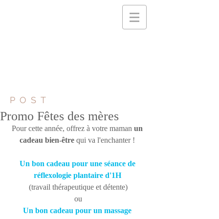
POST
Promo Fêtes des mères
Pour cette année, offrez à votre maman 
un 
cadeau bien-être
 qui va l'enchanter ! 
Un bon cadeau pour une séance de 
réflexologie plantaire d'1H 
(travail thérapeutique et détente)
ou
Un bon cadeau pour un massage 