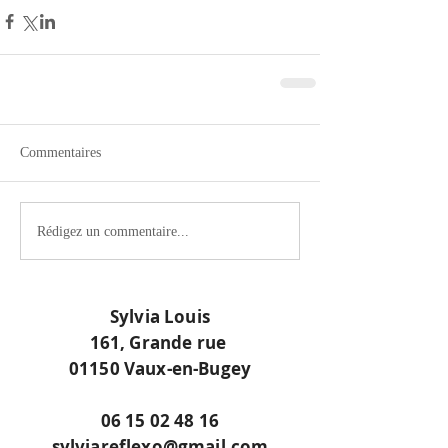
Commentaires
Rédigez un commentaire...
Sylvia Louis
161, Grande rue
01150 Vaux-en-Bugey
06 15 02 48 16
sylviareflexo@gmail.com