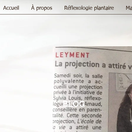
Accueil
À propos
Réflexologie plantaire
Ma
BLOG