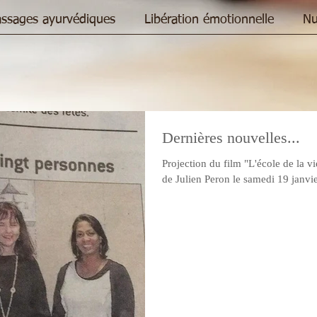
ssages ayurvédiques
Libération émotionnelle
Nu
Dernières nouvelles...
Projection du film "L'école de la v
de Julien Peron le samedi 19 janvie