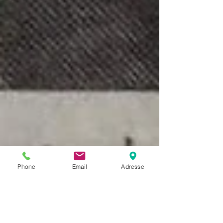
Phone
Email
Adresse