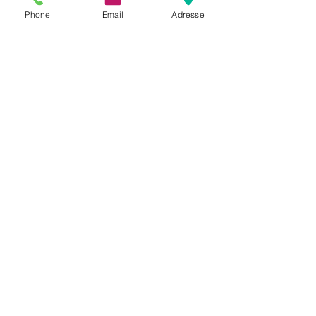
Phone
Email
Adresse