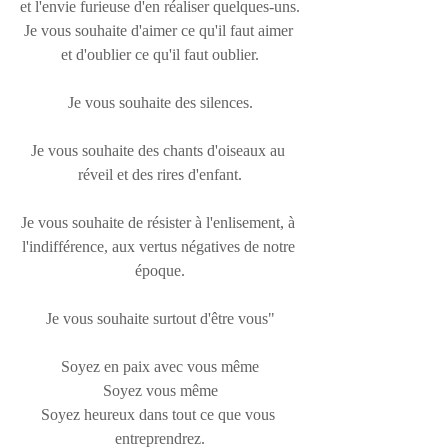
et l'envie furieuse d'en réaliser quelques-uns.
Je vous souhaite d'aimer ce qu'il faut aimer 
et d'oublier ce qu'il faut oublier.
Je vous souhaite des silences.
Je vous souhaite des chants d'oiseaux au 
réveil et des rires d'enfant.
Je vous souhaite de résister à l'enlisement, à 
l'indifférence, aux vertus négatives de notre 
époque.
Je vous souhaite surtout d'être vous"
Soyez en paix avec vous même
Soyez vous même
Soyez heureux dans tout ce que vous 
entreprendrez.