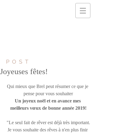
POST
Joyeuses fêtes!
Qui mieux que Brel peut résumer ce que je 
pense pour vous souhaiter
Un joyeux noël et en avance mes 
meilleurs vœux de bonne année 2019!
"Le seul fait de rêver est déjà très important.
Je vous souhaite des rêves à n'en plus finir 