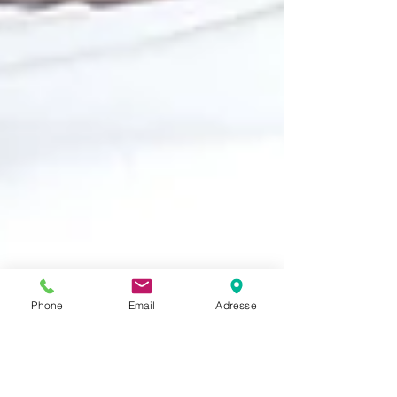
Phone
Email
Adresse