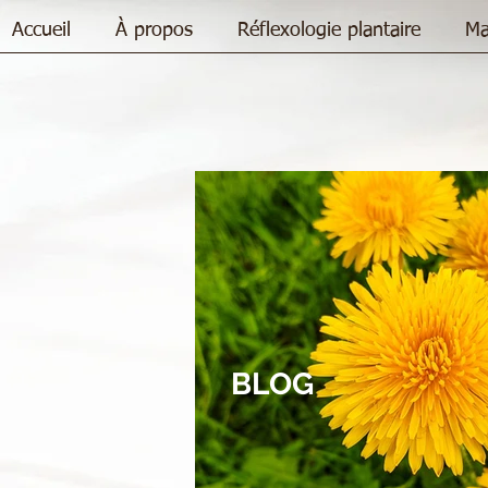
Accueil
À propos
Réflexologie plantaire
Ma
BLOG