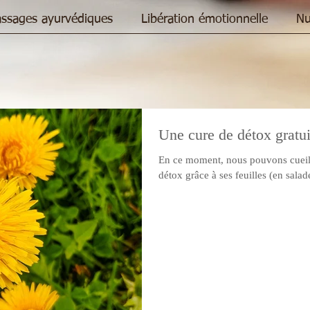
ssages ayurvédiques
Libération émotionnelle
Nu
Une cure de détox gratui
En ce moment, nous pouvons cueilli
détox grâce à ses feuilles (en salad