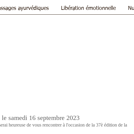
ssages ayurvédiques
Libération émotionnelle
Nu
, le samedi 16 septembre 2023
serai heureuse de vous rencontrer à l'occasion de la 37è édition de la 