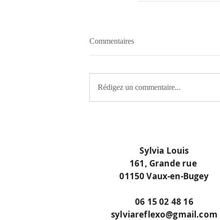
Commentaires
Rédigez un commentaire...
Sylvia Louis
161, Grande rue
01150 Vaux-en-Bugey
06 15 02 48 16
sylviareflexo@gmail.com