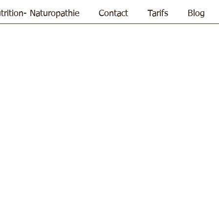
trition- Naturopathie
Contact
Tarifs
Blog